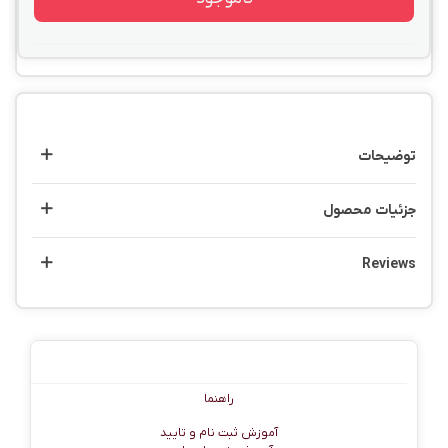
توضیحات
جزئیات محصول
Reviews
راهنما
راهنما
آموزش ثبت نام و تایید