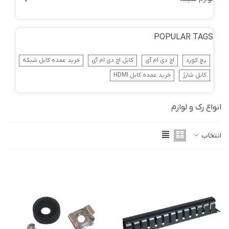
POPULAR TAGS
پچ کورد
اچ دی ام آی
کابل اچ دی ام آی
خرید عمده کابل شبکه
کابل شارژ
خرید عمده کابل HDMI
انواع رک و لوازم
انتخاب