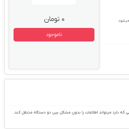
0 تومان
ناموجود