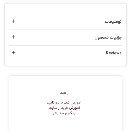
توضیحات
جزئیات محصول
Reviews
راهنما
راهنما
آموزش ثبت نام و تایید
آموزش خرید از سایت
پیگیری سفارش
اطلاعات تماس