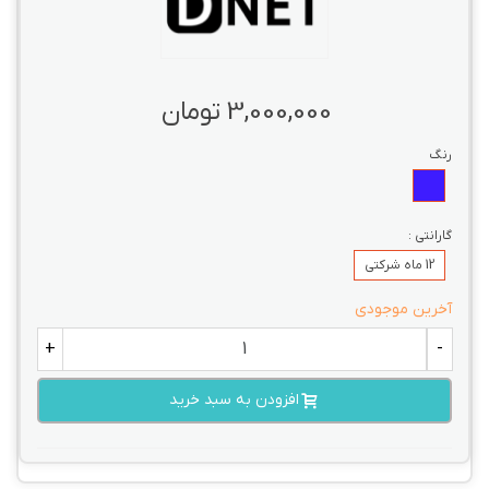
3,000,000 تومان
رنگ
آبی
گارانتی :
12 ماه شرکتی
آخرین موجودی
+
-
افزودن به سبد خرید