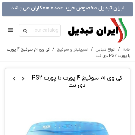
ایران تبدیل مخصوص خرید عمده همکاران می باشد
خانه
/
انواع تبدیل
/
اسپیلیتر و سوئیچ
/
کی وی ام سوئیچ 4 پورت
با پورت PS2 دی نت
کی وی ام سوئیچ 4 پورت با پورت PS2
دی نت