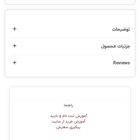
توضیحات
جزئیات محصول
Reviews
راهنما
راهنما
آموزش ثبت نام و تایید
آموزش خرید از سایت
پیگیری سفارش