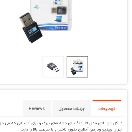
توضیحات
جزئیات محصول
Reviews
دانگل وای فای مدل 802.11n برای خانه های بزرگ و
اجرای ویدیو وبازهی آنلاین بدون تاخیر و با سرعت بالا را دارد.