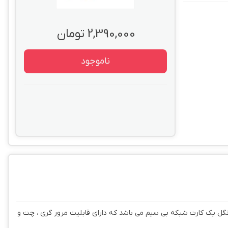
2,390,000 تومان
ناموجود
ت . این دانگل یک کارت شبکه بی سیم می باشد که دارای قابلیت مرور گری ، چت و