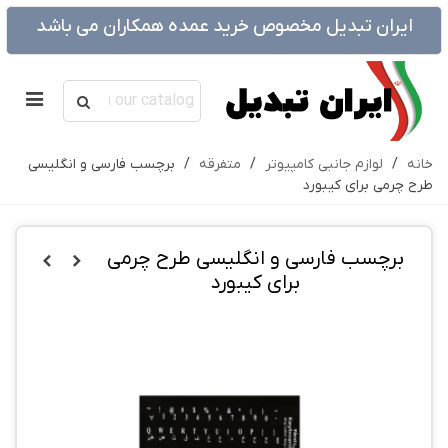
ایران تبدیل مخصوص خرید عمده همکاران می باشد
خانه
/
لوازم جانبی کامپیوتر
/
متفرقه
/
برچسب فارسی و انگلیسی
طرح چرمی برای کیبورد
برچسب فارسی و انگلیسی طرح چرمی
برای کیبورد