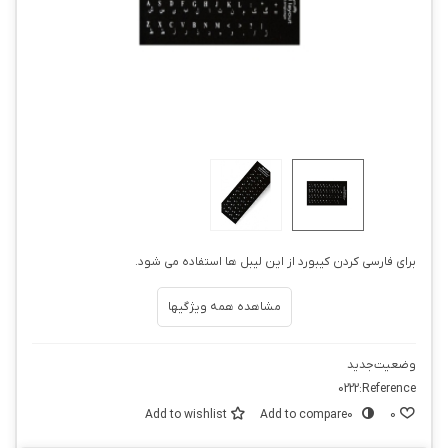
برای فارسی کردن کیبورد از این لیبل ها استفاده می شود.
مشاهده همه ویژگیها
وضعیت
جدید
0222
Reference:
Add to wishlist
Add to compare
0
0