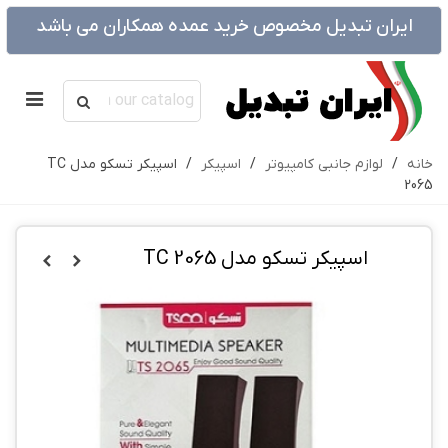
ایران تبدیل مخصوص خرید عمده همکاران می باشد
خانه
/
لوازم جانبی کامپیوتر
/
اسپیکر
/
اسپیکر تسکو مدل TC
2065
اسپیکر تسکو مدل TC 2065