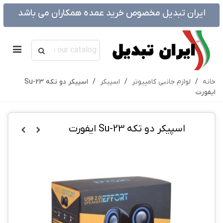
ایران تبدیل مخصوص خرید عمده همکاران می باشد
خانه
/
لوازم جانبی کامپیوتر
/
اسپیکر
/
اسپیکر دو تکه Su-23
ایفورت
اسپیکر دو تکه Su-23 ایفورت