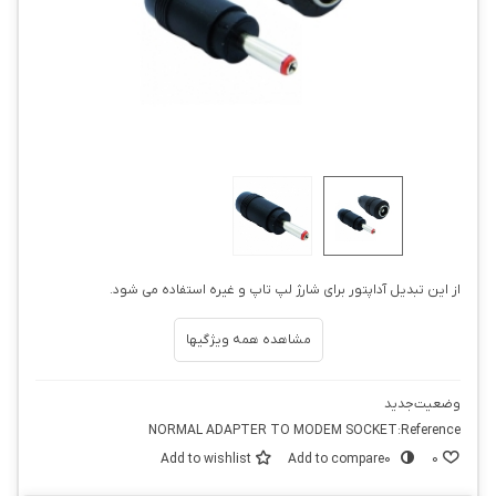
از این تبدیل آداپتور برای شارژ لپ تاپ و غیره استفاده می شود.
مشاهده همه ویژگیها
وضعیت
جدید
NORMAL ADAPTER TO MODEM SOCKET
Reference:
Add to wishlist
Add to compare
0
0