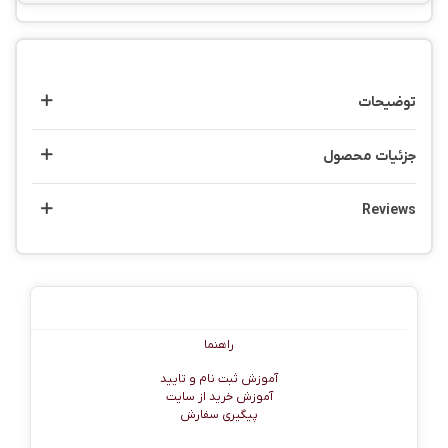
توضیحات
جزئیات محصول
Reviews
راهنما
راهنما
آموزش ثبت نام و تایید
آموزش خرید از سایت
پیگیری سفارش