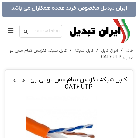
ایران تبدیل مخصوص خرید عمده همکاران می باشد
خانه
/
انواع کابل
/
کابل شبکه
/
کابل شبکه نگزنس تمام مس یو
تی پی CAT6 UTP
کابل شبکه نگزنس تمام مس یو تی پی
CAT6 UTP