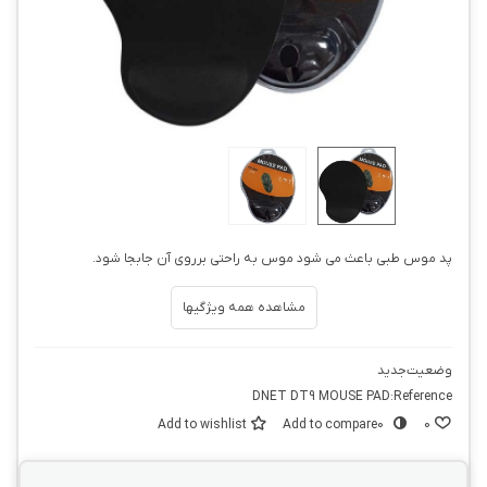
پد موس طبی باعث می شود موس به راحتی برروی آن جابجا شود.
مشاهده همه ویژگیها
وضعیت
جدید
DNET DT9 MOUSE PAD
Reference:
Add to wishlist
Add to compare
0
0