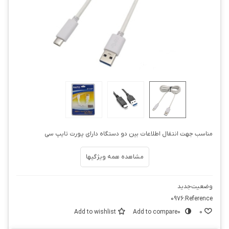
مناسب جهت انتقال اطلاعات بین دو دستگاه دارای پورت تایپ سی
مشاهده همه ویژگیها
وضعیت
جدید
0976
Reference:
Add to wishlist
Add to compare
0
0