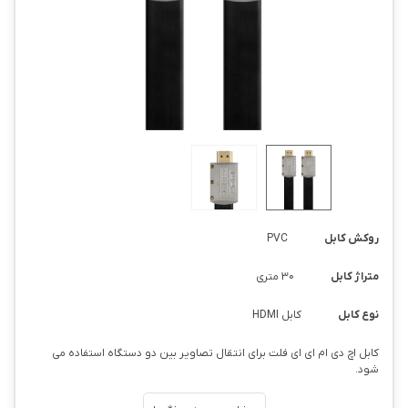
روکش کابل
PVC
متراژ کابل
30 متری
نوع کابل
کابل HDMI
کابل اچ دی ام ای ای فلت برای انتقال تصاویر بین دو دستگاه استفاده می
شود.