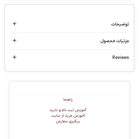
توضیحات
جزئیات محصول
Reviews
راهنما
راهنما
آموزش ثبت نام و تایید
آموزش خرید از سایت
پیگیری سفارش
اطلاعات تماس