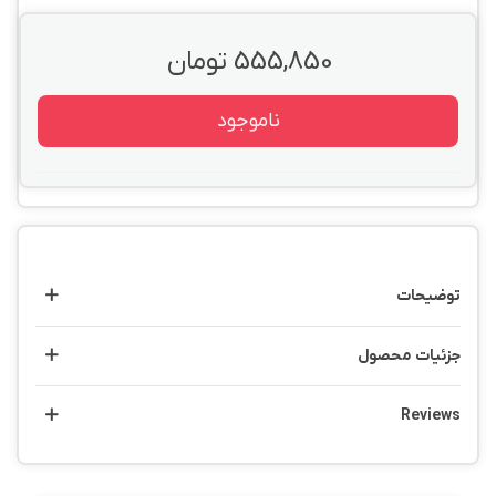
555,850 تومان
ناموجود
توضیحات
جزئیات محصول
Reviews