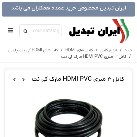
ایران تبدیل مخصوص خرید عمده همکاران می باشد
خانه
/
انواع کابل
/
کابل های HDMI
/
کابل‌های HDMI کی نت پلاس
/
کابل 3 متری HDMI PVC مارک کی نت
کابل 3 متری HDMI PVC مارک کی نت