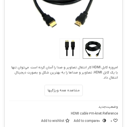
امروزه کابل HDMI کار انتقال تصاویر و صدا را آسان کرده است. می‌توان تنها
با یک کابل HDMI، تصاویر و صداها را به بهترین شکل و بصورت دیجیتال
انتقال داد.
مشاهده همه ویژگیها
وضعیت
جدید
HDMI cable 3m-knet
Reference:
Add to wishlist
Add to compare
0
0