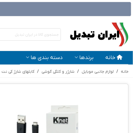
خانه
برندها
دسته بندی ها
خانه
/
لوازم جانبی موبایل
/
شارژر و کلگی گوشی
/
کابلهای شارژ کی نت