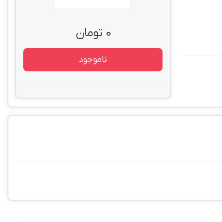
0 تومان
ناموجود