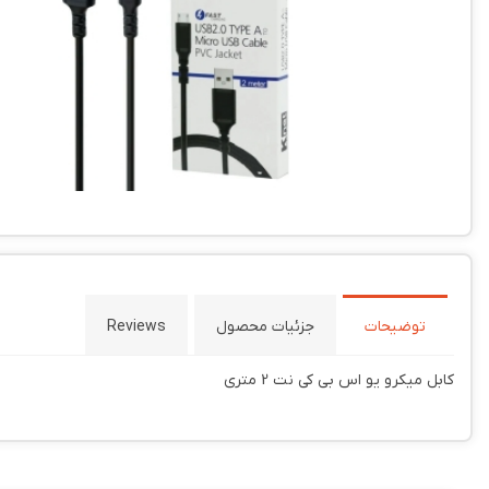
توضیحات
جزئیات محصول
Reviews
کابل میکرو یو اس بی کی نت 2 متری