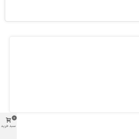
0
سبد خرید