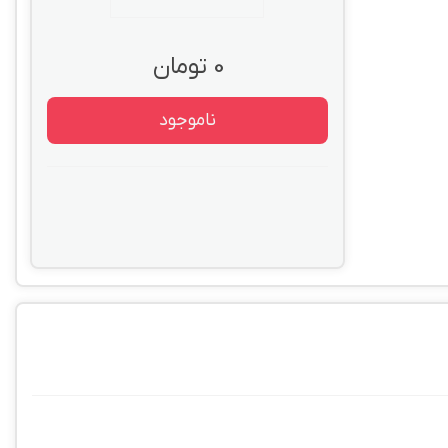
0 تومان
ناموجود