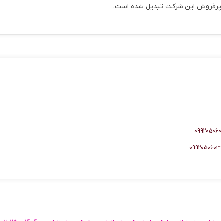
های پرفروش این شرکت تبدیل شده است.