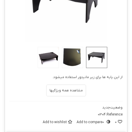
از این پایه ها برای زیر مانیتور استفاده میشود.
مشاهده همه ویژگیها
وضعیت
جدید
0304
Reference:
Add to wishlist
Add to compare
0
0