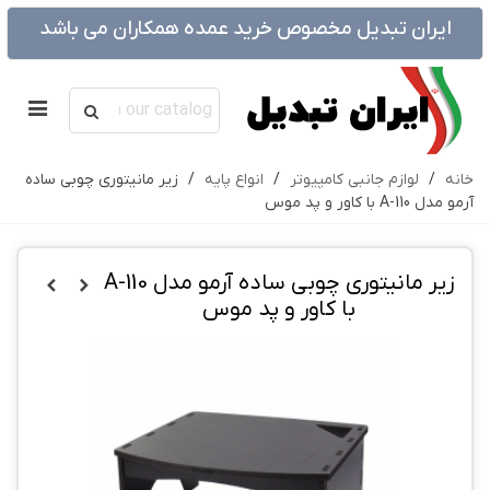
ایران تبدیل مخصوص خرید عمده همکاران می باشد
خانه
/
لوازم جانبی کامپیوتر
/
انواع پایه
/
زیر مانیتوری چوبی ساده
آرمو مدل A-110 با کاور و پد موس
زیر مانیتوری چوبی ساده آرمو مدل A-110
با کاور و پد موس