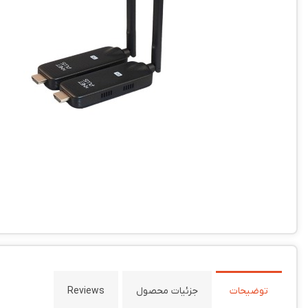
توضیحات
جزئیات محصول
Reviews