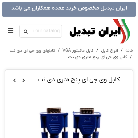
ایران تبدیل مخصوص خرید عمده همکاران می باشد
خانه
/
انواع کابل
/
کابل مانیتور VGA
/
کابلهای وی جی ای دی نت
/
کابل وی جی ای پنج متری دی نت
کابل وی جی ای پنج متری دی نت