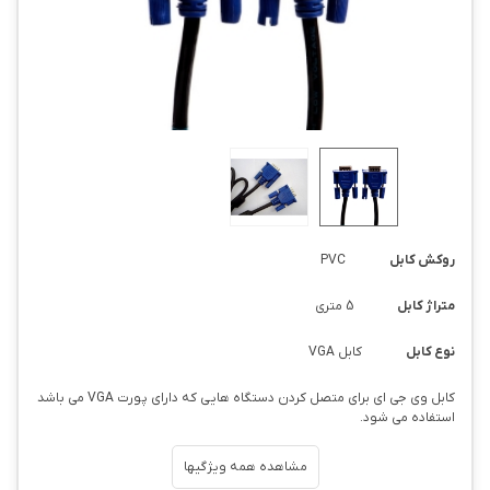
روکش کابل
PVC
متراژ کابل
5 متری
نوع کابل
کابل VGA
کابل وی جی ای برای متصل کردن دستگاه هایی که دارای پورت VGA می باشد
استفاده می شود.
مشاهده همه ویژگیها