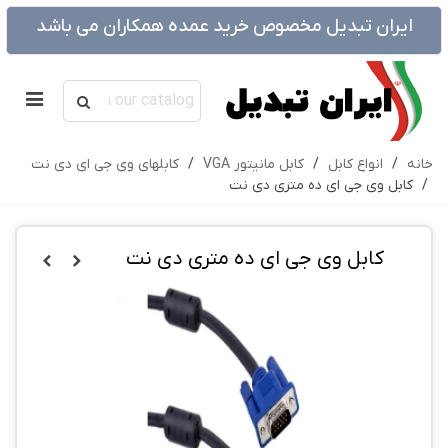
ایران تبدیل مخصوص خرید عمده همکاران می باشد
خانه
/
انواع کابل
/
کابل مانیتور VGA
/
کابلهای وی جی ای دی نت
/
کابل وی جی ای ده متری دی نت
کابل وی جی ای ده متری دی نت