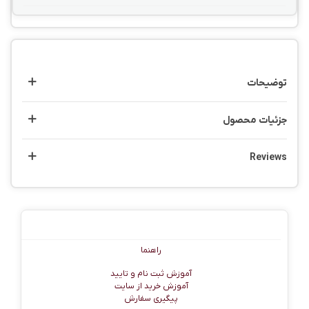
توضیحات
جزئیات محصول
Reviews
راهنما
راهنما
آموزش ثبت نام و تایید
آموزش خرید از سایت
پیگیری سفارش