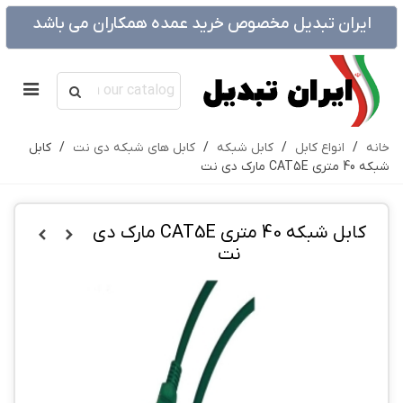
ایران تبدیل مخصوص خرید عمده همکاران می باشد
خانه
/
انواع کابل
/
کابل شبکه
/
کابل های شبکه دی نت
/
کابل
شبکه 40 متری CAT5E مارک دی نت
کابل شبکه 40 متری CAT5E مارک دی
نت