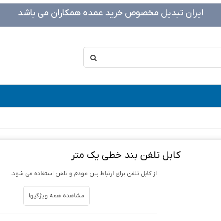
ایران تبدیل مخصوص خرید عمده همکاران می باشد
کابل تلفن بند خطی یک متر
از کابل تلفن برای ارتباط بین مودم و تلفن استفاده می شود.
مشاهده همه ویژگیها