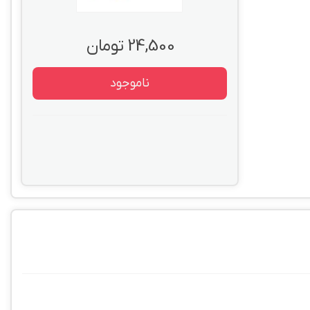
24,500 تومان
ناموجود