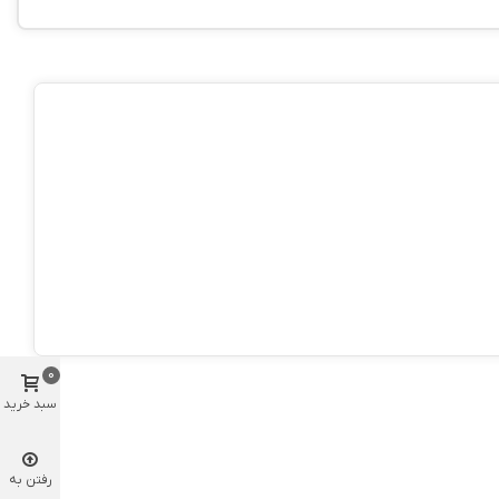
0
سبد خرید
رفتن به
بالا