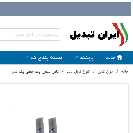
خانه
برندها
دسته بندی ها
خانه
/
انواع کابل
/
انواع کابل دیتا
/
کابل تلفن بند خطی یک متر