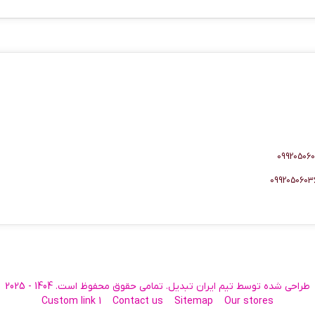
طراحی شده توسط تیم ایران تبدیل. تمامی حقوق محفوظ است. 1404 - 2025
Custom link 1
Contact us
Sitemap
Our stores