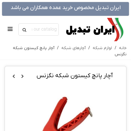
ایران تبدیل مخصوص خرید عمده همکاران می باشد
خانه
/
لوازم شبکه
/
آچارهای شبکه
/
آچار پانچ کیستون شبکه
نگزنس
آچار پانچ کیستون شبکه نگزنس