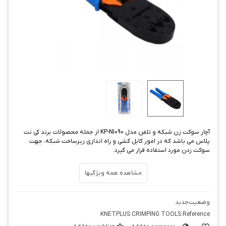
آچار سوکت زن شبکه و تلفن مدل KP-N1090 از جمله محصولات برند کی نت
پلاس می باشد که در امور کابل کشی و راه اندازی زیرساخت شبکه، جهت
سوکت زدن مورد استفاده قرار می گیرد.
مشاهده همه ویژگیها
وضعیت
جدید
KNETPLUS CRIMPING TOOLS
Reference: