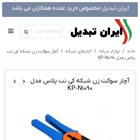
ایران تبدیل مخصوص خرید عمده همکاران می باشد
خانه
/
لوازم شبکه
/
آچارهای شبکه
/
آچار سوکت زن شبکه کی نت
پلاس مدل KP-N1090
آچار سوکت زن شبکه کی نت پلاس مدل
KP-N1090