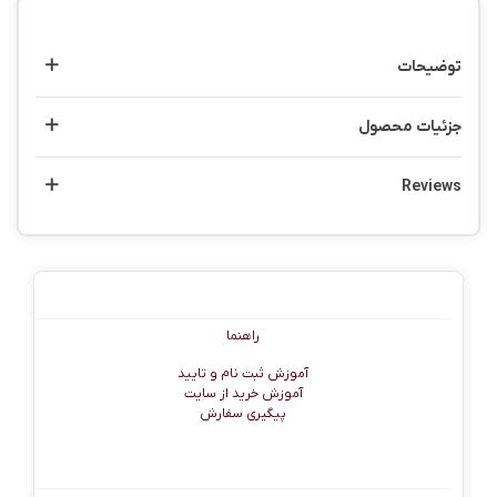
توضیحات
جزئیات محصول
Reviews
راهنما
راهنما
آموزش ثبت نام و تایید
آموزش خرید از سایت
پیگیری سفارش
اطلاعات تماس