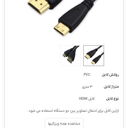
روکش کابل
PVC
متراژ کابل
3 متری
نوع کابل
کابل HDMI
ازاین کابل برای انتقال تصاویر بین دو دستگاه استفاده می شود.
مشاهده همه ویژگیها